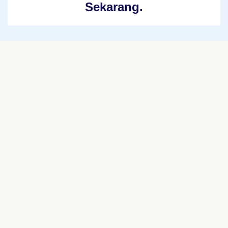
Sekarang.