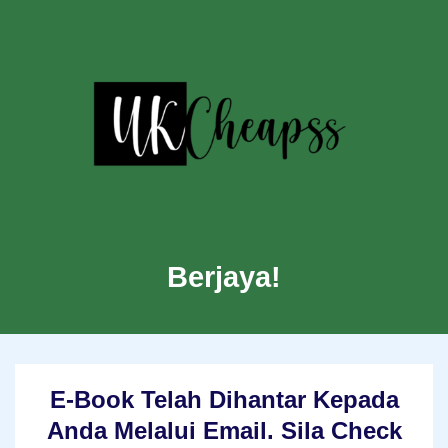
Berjaya!
E-Book Telah Dihantar Kepada
Anda Melalui Email. Sila Check